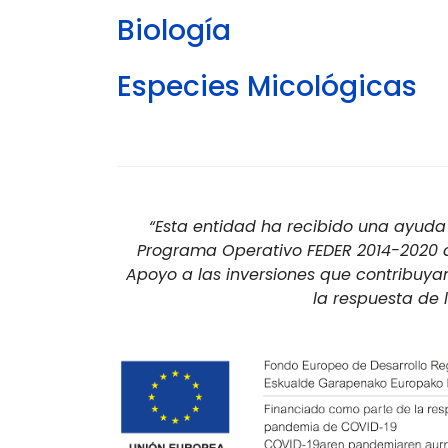
Biología
Especies Micológicas
“Esta entidad ha recibido una ayuda 
Programa Operativo FEDER 2014-2020 de
Apoyo a las inversiones que contribuya
la respuesta de