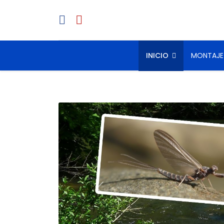
INICIO
MONTAJE
Previous