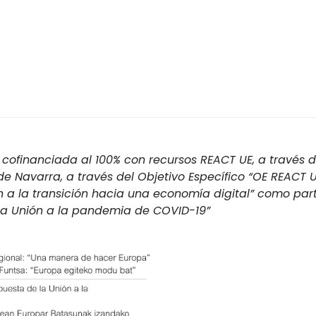
cofinanciada al 100% con recursos REACT UE, a través d
 Navarra, a través del Objetivo Específico “OE REACT U
n a la transición hacia una economía digital” como par
 la Unión a la pandemia de COVID-19”