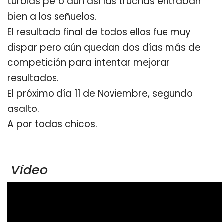
turbias pero aún así las truchas entraban
bien a los señuelos.
El resultado final de todos ellos fue muy
dispar pero aún quedan dos días más de
competición para intentar mejorar
resultados.
El próximo día 11 de Noviembre, segundo
asalto.
A por todas chicos.
Vídeo