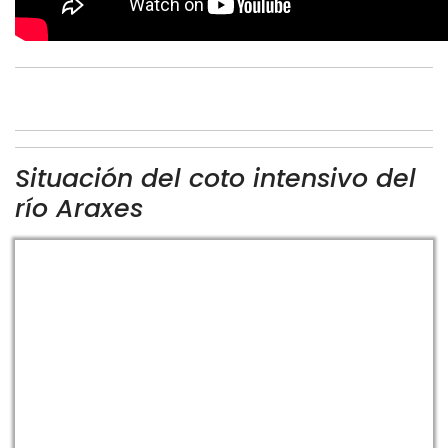
Situación del coto intensivo del
río Araxes