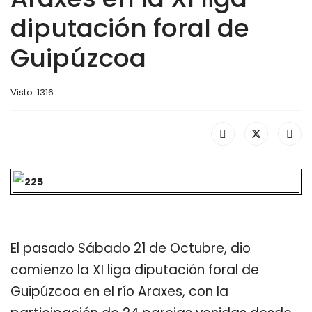
diputación foral de
Guipúzcoa
Visto: 1316
El pasado Sábado 21 de Octubre, dio
comienzo la XI liga diputación foral de
Guipúzcoa en el río Araxes, con la