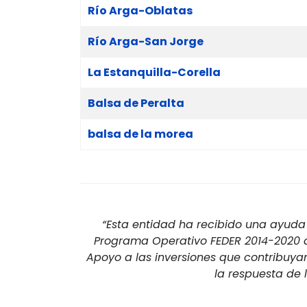
Río Arga-Oblatas
Río Arga-San Jorge
La Estanquilla-Corella
Balsa de Peralta
balsa de la morea
“Esta entidad ha recibido una ayuda 
Programa Operativo FEDER 2014-2020 de
Apoyo a las inversiones que contribuya
la respuesta de