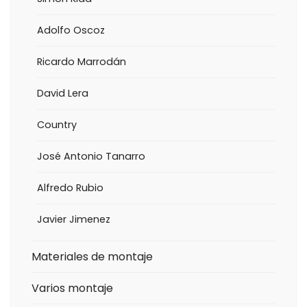
Adolfo Oscoz
Ricardo Marrodán
David Lera
Country
José Antonio Tanarro
Alfredo Rubio
Javier Jimenez
Materiales de montaje
Varios montaje