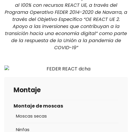
al 100% con recursos REACT UE, a través del
Programa Operativo FEDER 2014-2020 de Navarra, a
través del Objetivo Específico “OE REACT UE 2.
Apoyo a las inversiones que contribuyan a la
transición hacia una economía digital” como parte
de la respuesta de la Unión a la pandemia de
COVID-19”
Montaje
Montaje de moscas
Moscas secas
Ninfas