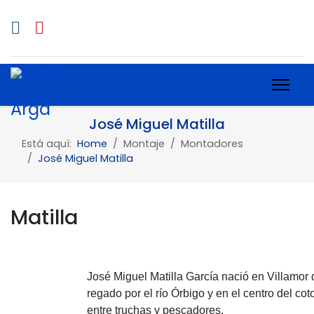
José Miguel Matilla
Está aquí:
Home
Montaje
Montadores
José Miguel Matilla
Matilla
José Miguel Matilla García nació en Villamor 
regado por el río Órbigo y en el centro del cot
entre truchas y pescadores.