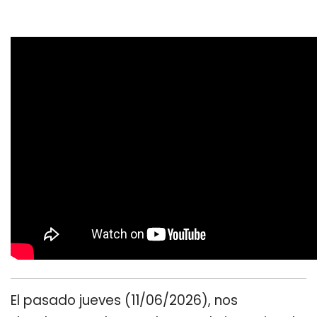
El pasado jueves (11/06/2026), nos