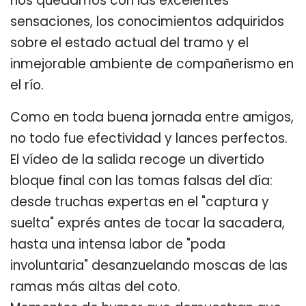
nos quedamos con las excelentes
sensaciones, los conocimientos adquiridos
sobre el estado actual del tramo y el
inmejorable ambiente de compañerismo en
el río.
Como en toda buena jornada entre amigos,
no todo fue efectividad y lances perfectos.
El vídeo de la salida recoge un divertido
bloque final con las tomas falsas del día:
desde truchas expertas en el "captura y
suelta" exprés antes de tocar la sacadera,
hasta una intensa labor de "poda
involuntaria" desanzuelando moscas de las
ramas más altas del coto.