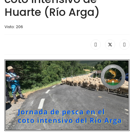
Huarte (Río Arga)
Visto: 206