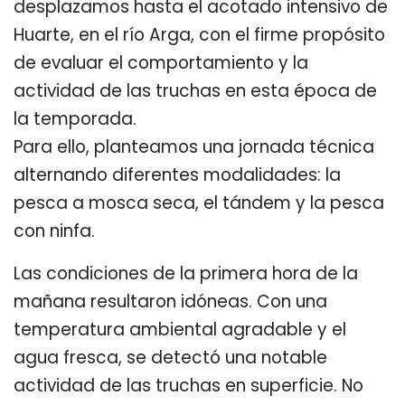
desplazamos hasta el acotado intensivo de
Huarte, en el río Arga, con el firme propósito
de evaluar el comportamiento y la
actividad de las truchas en esta época de
la temporada.
Para ello, planteamos una jornada técnica
alternando diferentes modalidades: la
pesca a mosca seca, el tándem y la pesca
con ninfa.
Las condiciones de la primera hora de la
mañana resultaron idóneas. Con una
temperatura ambiental agradable y el
agua fresca, se detectó una notable
actividad de las truchas en superficie. No