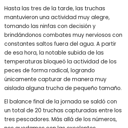
Hasta las tres de la tarde, las truchas
mantuvieron una actividad muy alegre,
tomando las ninfas con decisión y
brindándonos combates muy nerviosos con
constantes saltos fuera del agua. A partir
de esa hora, la notable subida de las
temperaturas bloqueó la actividad de los
peces de forma radical, logrando
únicamente capturar de manera muy
aislada alguna trucha de pequeño tamaño.
El balance final de la jornada se saldó con
un total de 20 truchas capturadas entre los
tres pescadores. Más allá de los números,