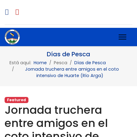
Días de Pesca
Está aquí:
Home
Pesca
Días de Pesca
Jornada truchera entre amigos en el coto
intensivo de Huarte (Río Arga)
Featured
Jornada truchera
entre amigos en el
coto intensivo de