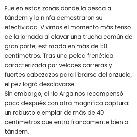
Fue en estas zonas donde la pesca a
tándem y la ninfa demostraron su
efectividad. Vivimos el momento más tenso
de la jornada al clavar una trucha común de
gran porte, estimada en más de 50
centímetros. Tras una pelea frenética
caracterizada por veloces carreras y
fuertes cabezazos para librarse del anzuelo,
el pez logró desclavarse.
Sin embargo, el río Arga nos recompensó
poco después con otra magnífica captura:
un robusto ejemplar de más de 40
centímetros que entró francamente bien al
tándem.