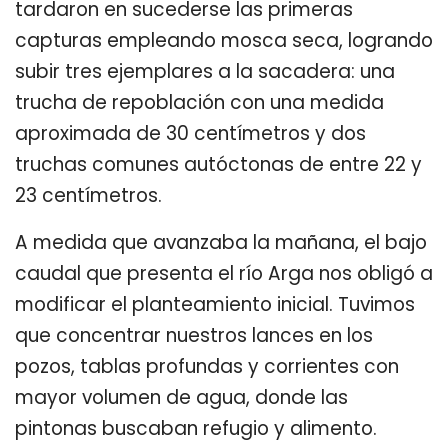
tardaron en sucederse las primeras
capturas empleando mosca seca, logrando
subir tres ejemplares a la sacadera: una
trucha de repoblación con una medida
aproximada de 30 centímetros y dos
truchas comunes autóctonas de entre 22 y
23 centímetros.
A medida que avanzaba la mañana, el bajo
caudal que presenta el río Arga nos obligó a
modificar el planteamiento inicial. Tuvimos
que concentrar nuestros lances en los
pozos, tablas profundas y corrientes con
mayor volumen de agua, donde las
pintonas buscaban refugio y alimento.