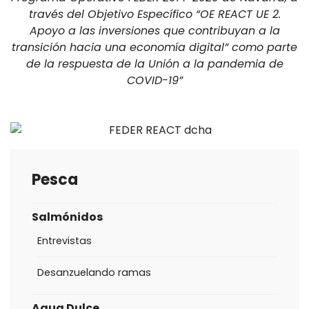
través del Objetivo Específico “OE REACT UE 2.
Apoyo a las inversiones que contribuyan a la
transición hacia una economía digital” como parte
de la respuesta de la Unión a la pandemia de
COVID-19”
Pesca
Salmónidos
Entrevistas
Desanzuelando ramas
Agua Dulce