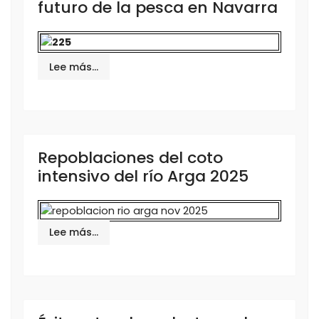
futuro de la pesca en Navarra
Lee más…
Repoblaciones del coto
intensivo del río Arga 2025
Lee más…