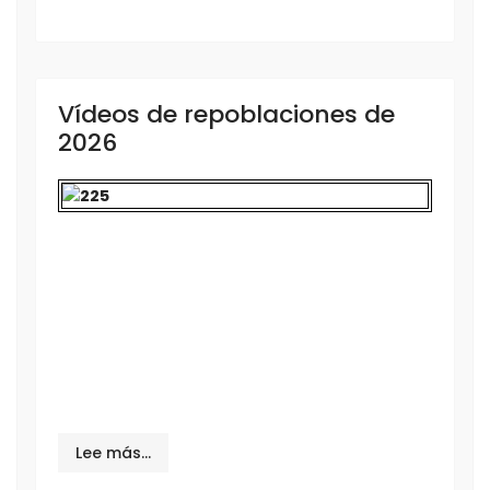
Vídeos de repoblaciones de
2026
Lee más…