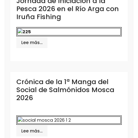
Jornada de Iniciación a la
Pesca 2026 en el Río Arga con
Iruña Fishing
Lee más…
Crónica de la 1ª Manga del
Social de Salmónidos Mosca
2026
Lee más…