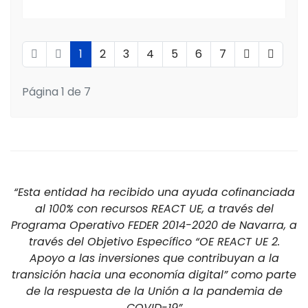
1
2
3
4
5
6
7
Página 1 de 7
“Esta entidad ha recibido una ayuda cofinanciada
al 100% con recursos REACT UE, a través del
Programa Operativo FEDER 2014-2020 de Navarra, a
través del Objetivo Específico “OE REACT UE 2.
Apoyo a las inversiones que contribuyan a la
transición hacia una economía digital” como parte
de la respuesta de la Unión a la pandemia de
COVID-19”