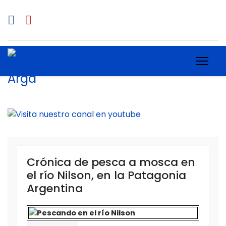
Previous
Next
Crónica de pesca a mosca en
el río Nilson, en la Patagonia
Argentina