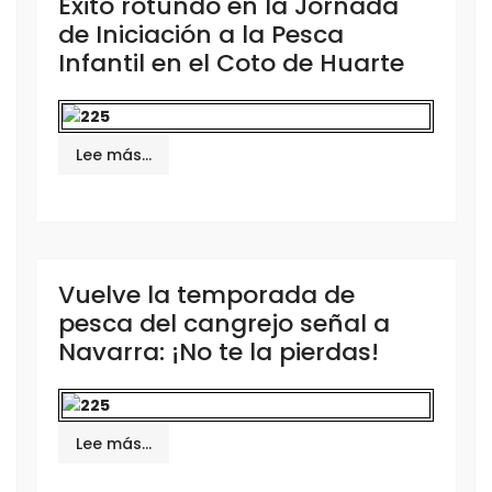
Éxito rotundo en la Jornada
de Iniciación a la Pesca
Infantil en el Coto de Huarte
Lee más…
Vuelve la temporada de
pesca del cangrejo señal a
Navarra: ¡No te la pierdas!
Lee más…