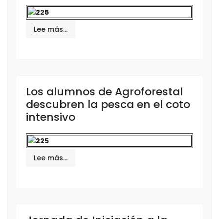
Lee más…
Los alumnos de Agroforestal
descubren la pesca en el coto
intensivo
Lee más…