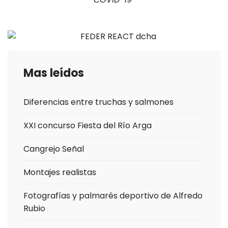
Mas leídos
Diferencias entre truchas y salmones
XXI concurso Fiesta del Río Arga
Cangrejo Señal
Montajes realistas
Fotografías y palmarés deportivo de Alfredo
Rubio