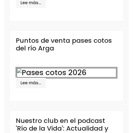
Lee más…
Puntos de venta pases cotos
del río Arga
Lee más…
Nuestro club en el podcast
'Río de la Vida': Actualidad y