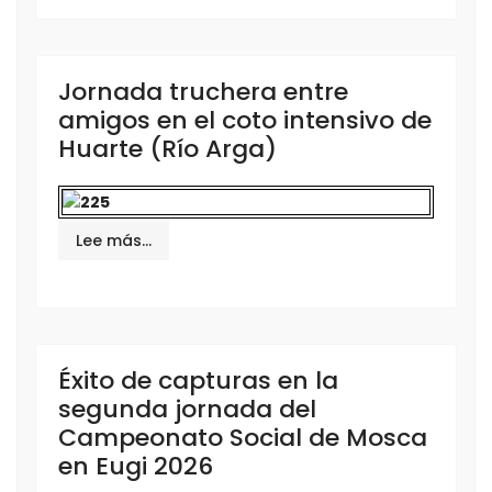
Jornada truchera entre
amigos en el coto intensivo de
Huarte (Río Arga)
Lee más…
Éxito de capturas en la
segunda jornada del
Campeonato Social de Mosca
en Eugi 2026