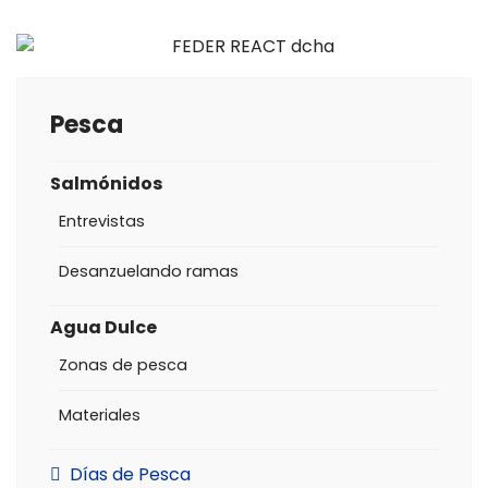
Pesca
Salmónidos
Entrevistas
Desanzuelando ramas
Agua Dulce
Zonas de pesca
Materiales
Días de Pesca