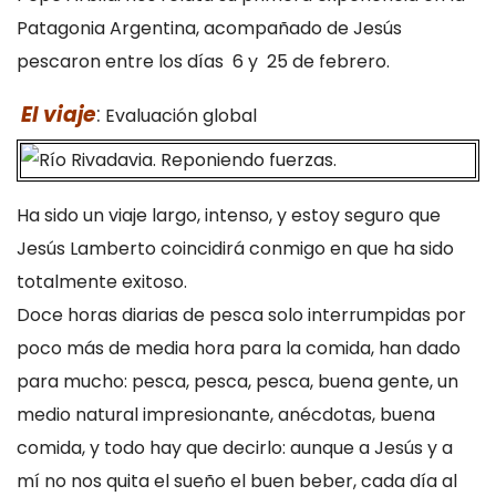
Patagonia Argentina, acompañado de Jesús
pescaron entre los días 6 y 25 de febrero.
El viaje
:
Evaluación global
Ha sido un viaje largo, intenso, y estoy seguro que
Jesús Lamberto coincidirá conmigo en que ha sido
totalmente exitoso.
Doce horas diarias de pesca solo interrumpidas por
poco más de media hora para la comida, han dado
para mucho: pesca, pesca, pesca, buena gente, un
medio natural impresionante, anécdotas, buena
comida, y todo hay que decirlo: aunque a Jesús y a
mí no nos quita el sueño el buen beber, cada día al