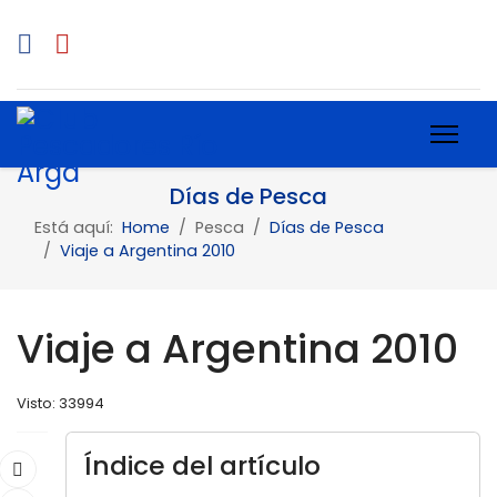
Días de Pesca
Está aquí:
Home
Pesca
Días de Pesca
Viaje a Argentina 2010
Viaje a Argentina 2010
Visto: 33994
Índice del artículo