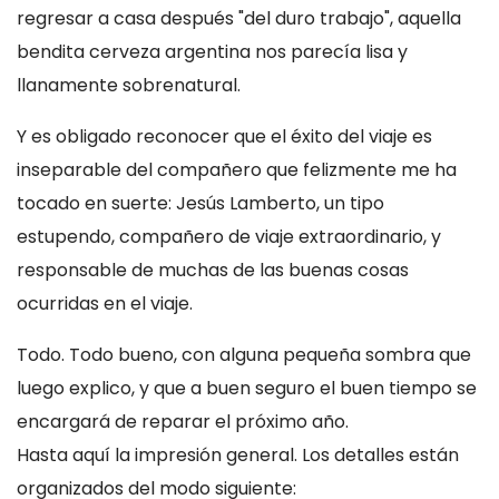
regresar a casa después "del duro trabajo", aquella
bendita cerveza argentina nos parecía lisa y
llanamente sobrenatural.
Y es obligado reconocer que el éxito del viaje es
inseparable del compañero que felizmente me ha
tocado en suerte: Jesús Lamberto, un tipo
estupendo, compañero de viaje extraordinario, y
responsable de muchas de las buenas cosas
ocurridas en el viaje.
Todo. Todo bueno, con alguna pequeña sombra que
luego explico, y que a buen seguro el buen tiempo se
encargará de reparar el próximo año.
Hasta aquí la impresión general. Los detalles están
organizados del modo siguiente: