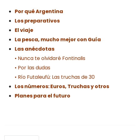
Por qué Argentina
Los preparativos
El viaje
La pesca, mucho mejor con Guía
Las anécdotas
• Nunca te olvidaré Fontinalis
• Por las dudas
• Río Futaleufú: Las truchas de 30
Los números: Euros, Truchas y otros
Planes para el futuro