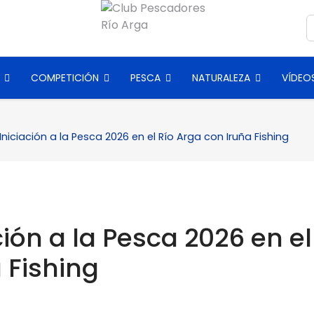
B
COMPETICIÓN
PESCA
NATURALEZA
VÍDEO
niciación a la Pesca 2026 en el Río Arga con Iruña Fishing
ión a la Pesca 2026 en el
 Fishing