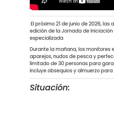
El próximo 21 de junio de 2026, las
edición de la Jornada de Iniciación
especializada
Durante la mañana, los monitores 
aparejos, nudos de pesca y perfecc
limitado de 30 personas para garan
incluye obsequios y almuerzo para 
Situación: