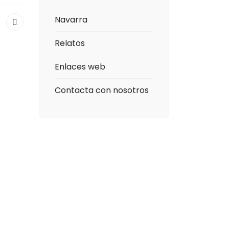
Navarra
Relatos
Enlaces web
Contacta con nosotros